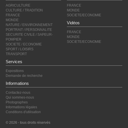
AGRICULTURE
FRANCE
CULTURE / TRADITION
MONDE
FRANCE
SOCIETE/ECONOMIE
MONDE
Vidéos
NATURE / ENVIRONNEMENT
PORTRAIT / PERSONNALITE
FRANCE
SECURITE CIVILE / SAPEUR-
MONDE
POMPIER
SOCIETE/ECONOMIE
SOCIETE / ECONOMIE
SPORT / LOISIRS
TRANSPORT
Services
Expositions
Demande de recherche
Informations
Contactez-nous
Qui sommes-nous
Photographes
Informations légales
Conditions d'utilisation
© 2026 - tous droits réservés