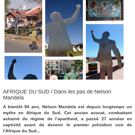
AFRIQUE DU SUD / Dans les pas de Nelson
Mandela
A bientôt 94 ans, Nelson Mandela est depuis longtemps un
mythe en Afrique du Sud. Cet ancien avocat, combattant
acharné du régime de l’apartheid, a passé 27 années en
captivité avant de devenir le premier président noir de
l’Afrique du Sud...