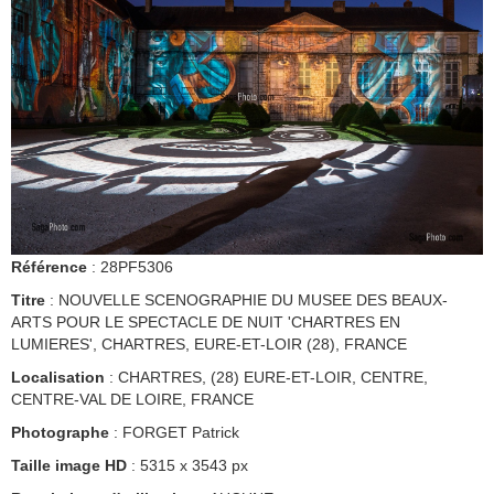
Référence
: 28PF5306
Titre
: NOUVELLE SCENOGRAPHIE DU MUSEE DES BEAUX-
ARTS POUR LE SPECTACLE DE NUIT 'CHARTRES EN
LUMIERES', CHARTRES, EURE-ET-LOIR (28), FRANCE
Localisation
: CHARTRES, (28) EURE-ET-LOIR, CENTRE,
CENTRE-VAL DE LOIRE, FRANCE
Photographe
: FORGET Patrick
Taille image HD
: 5315 x 3543 px