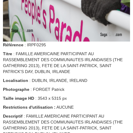
Référence
: IRPF0295
Titre
: FAMILLE AMERICAINE PARTICIPANT AU
RASSEMBLEMENT DES COMMUNAUTES IRLANDAISES (THE
GATHERING 2013), FETE DE LA SAINT-PATRICK, SAINT
PATRICK'S DAY, DUBLIN, IRLANDE
Localisation
: DUBLIN, IRLANDE, IRELAND
Photographe
: FORGET Patrick
Taille image HD
: 3543 x 5315 px
Restrictions d'utilisation :
AUCUNE
Descriptif
: FAMILLE AMERICAINE PARTICIPANT AU
RASSEMBLEMENT DES COMMUNAUTES IRLANDAISES (THE
GATHERING 2013), FETE DE LA SAINT-PATRICK, SAINT