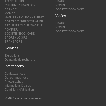
AGRICULTURE
FRANCE
CULTURE / TRADITION
MONDE
FRANCE
SOCIETE/ECONOMIE
MONDE
Vidéos
NATURE / ENVIRONNEMENT
PORTRAIT / PERSONNALITE
FRANCE
SECURITE CIVILE / SAPEUR-
MONDE
POMPIER
SOCIETE/ECONOMIE
SOCIETE / ECONOMIE
SPORT / LOISIRS
TRANSPORT
Services
Expositions
Demande de recherche
Informations
Contactez-nous
Qui sommes-nous
Photographes
Informations légales
Conditions d'utilisation
© 2026 - tous droits réservés