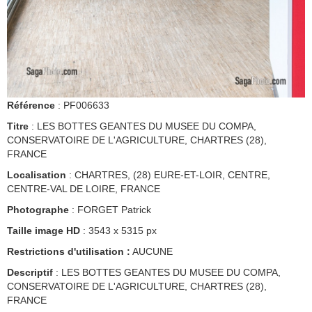
Référence
: PF006633
Titre
: LES BOTTES GEANTES DU MUSEE DU COMPA,
CONSERVATOIRE DE L'AGRICULTURE, CHARTRES (28),
FRANCE
Localisation
: CHARTRES, (28) EURE-ET-LOIR, CENTRE,
CENTRE-VAL DE LOIRE, FRANCE
Photographe
: FORGET Patrick
Taille image HD
: 3543 x 5315 px
Restrictions d'utilisation :
AUCUNE
Descriptif
: LES BOTTES GEANTES DU MUSEE DU COMPA,
CONSERVATOIRE DE L'AGRICULTURE, CHARTRES (28),
FRANCE