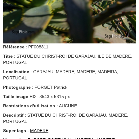
Référence
: PF008811
Titre
: STATUE DU CHRIST-ROI DE GARAJAU, ILE DE MADERE,
PORTUGAL
Localisation
: GARAJAU, MADERE, MADERE, MADEIRA,
PORTUGAL
Photographe
: FORGET Patrick
Taille image HD
: 3543 x 5315 px
Restrictions d'utilisation :
AUCUNE
Descriptif
: STATUE DU CHRIST-ROI DE GARAJAU, MADERE,
PORTUGAL
Super tags :
MADERE