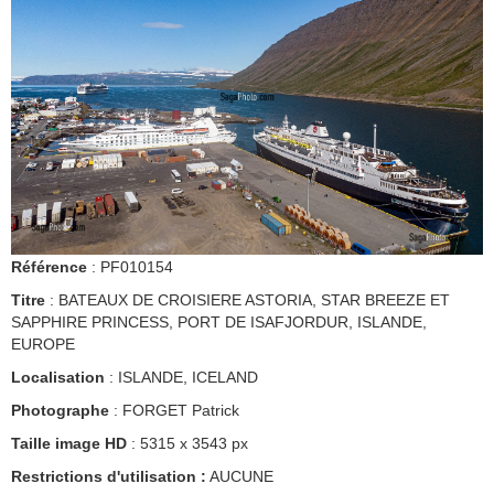
Référence
: PF010154
Titre
: BATEAUX DE CROISIERE ASTORIA, STAR BREEZE ET
SAPPHIRE PRINCESS, PORT DE ISAFJORDUR, ISLANDE,
EUROPE
Localisation
: ISLANDE, ICELAND
Photographe
: FORGET Patrick
Taille image HD
: 5315 x 3543 px
Restrictions d'utilisation :
AUCUNE