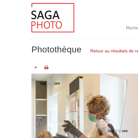
Reche
Photothèque
Retour au résultats de 
+