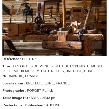
Référence
: PF011671
Titre
: LES OUTILS DU MENUISIER ET DE L'EBENISTE, MUSEE
VIE ET VIEUX METIERS D'AUTREFOIS, BRETEUIL, EURE,
NORMANDIE, FRANCE
Localisation
: BRETEUIL, EURE, FRANCE
Photographe
: FORGET Patrick
Taille image HD
: 5315 x 3543 px
Restrictions d'utilisation :
AUCUNE