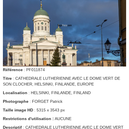
Référence
: PF011874
Titre
: CATHEDRALE LUTHERIENNE AVEC LE DOME VERT DE
SON CLOCHER, HELSINKI, FINLANDE, EUROPE
Localisation
: HELSINKI, FINLANDE, FINLAND
Photographe
: FORGET Patrick
Taille image HD
: 5315 x 3543 px
Restrictions d'utilisation :
AUCUNE
Descriptif
: CATHEDRALE LUTHERIENNE AVEC LE DOME VERT