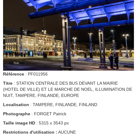
Référence
: PF011956
Titre
: STATION CENTRALE DES BUS DEVANT LA MAIRIE
(HOTEL DE VILLE) ET LE MARCHE DE NOEL, ILLUMINATION DE
NUIT, TAMPERE, FINLANDE, EUROPE
Localisation
: TAMPERE, FINLANDE, FINLAND
Photographe
: FORGET Patrick
Taille image HD
: 5315 x 3543 px
Restrictions d'utilisation :
AUCUNE