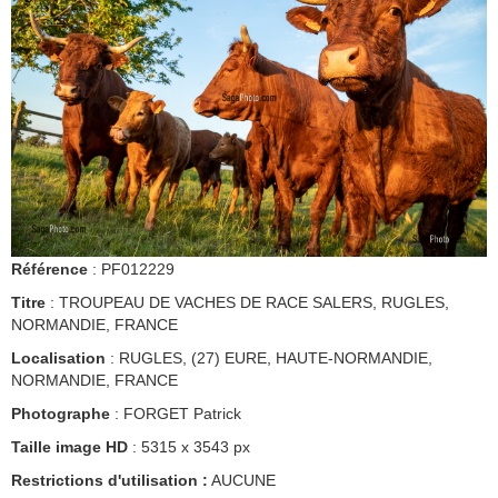
Référence
: PF012229
Titre
: TROUPEAU DE VACHES DE RACE SALERS, RUGLES,
NORMANDIE, FRANCE
Localisation
: RUGLES, (27) EURE, HAUTE-NORMANDIE,
NORMANDIE, FRANCE
Photographe
: FORGET Patrick
Taille image HD
: 5315 x 3543 px
Restrictions d'utilisation :
AUCUNE