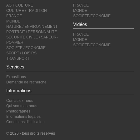
AGRICULTURE
FRANCE
CULTURE / TRADITION
MONDE
FRANCE
SOCIETE/ECONOMIE
MONDE
Vidéos
NATURE / ENVIRONNEMENT
PORTRAIT / PERSONNALITE
FRANCE
SECURITE CIVILE / SAPEUR-
MONDE
POMPIER
SOCIETE/ECONOMIE
SOCIETE / ECONOMIE
SPORT / LOISIRS
TRANSPORT
Services
Expositions
Demande de recherche
Informations
Contactez-nous
Qui sommes-nous
Photographes
Informations légales
Conditions d'utilisation
© 2026 - tous droits réservés