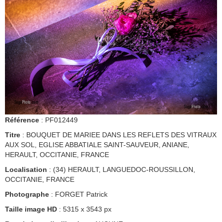
Référence
: PF012449
Titre
: BOUQUET DE MARIEE DANS LES REFLETS DES VITRAUX
AUX SOL, EGLISE ABBATIALE SAINT-SAUVEUR, ANIANE,
HERAULT, OCCITANIE, FRANCE
Localisation
: (34) HERAULT, LANGUEDOC-ROUSSILLON,
OCCITANIE, FRANCE
Photographe
: FORGET Patrick
Taille image HD
: 5315 x 3543 px