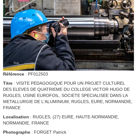
Référence
: PF012503
Titre
: VISITE PEDAGOGIQUE POUR UN PROJET CULTUREL
DES ELEVES DE QUATRIEME DU COLLEGE VICTOR HUGO DE
RUGLES, USINE EUROFOIL, SOCIETE SPECIALISEE DANS LA
METALLURGIE DE L'ALUMINIUM, RUGLES, EURE, NORMANDIE,
FRANCE
Localisation
: RUGLES, (27) EURE, HAUTE-NORMANDIE,
NORMANDIE, FRANCE
Photographe
: FORGET Patrick