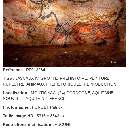
Référence
: PF013284
Titre
: LASCAUX IV, GROTTE, PREHISTOIRE, PEINTURE
RUPESTRE, ANIMAUX PREHISTORIQUES, REPRODUCTION
Localisation
: MONTIGNAC, (24) DORDOGNE, AQUITAINE,
NOUVELLE-AQUITAINE, FRANCE
Photographe
: FORGET Patrick
Taille image HD
: 5315 x 3543 px
Restrictions d'utilisation :
AUCUNE