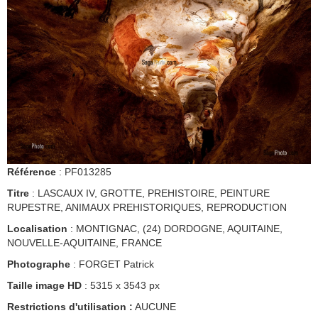
Référence
: PF013285
Titre
: LASCAUX IV, GROTTE, PREHISTOIRE, PEINTURE
RUPESTRE, ANIMAUX PREHISTORIQUES, REPRODUCTION
Localisation
: MONTIGNAC, (24) DORDOGNE, AQUITAINE,
NOUVELLE-AQUITAINE, FRANCE
Photographe
: FORGET Patrick
Taille image HD
: 5315 x 3543 px
Restrictions d'utilisation :
AUCUNE