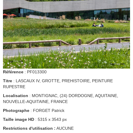
Référence
: PF013300
Titre
: LASCAUX IV, GROTTE, PREHISTOIRE, PEINTURE
RUPESTRE
Localisation
: MONTIGNAC, (24) DORDOGNE, AQUITAINE,
NOUVELLE-AQUITAINE, FRANCE
Photographe
: FORGET Patrick
Taille image HD
: 5315 x 3543 px
Restrictions d'utilisation :
AUCUNE