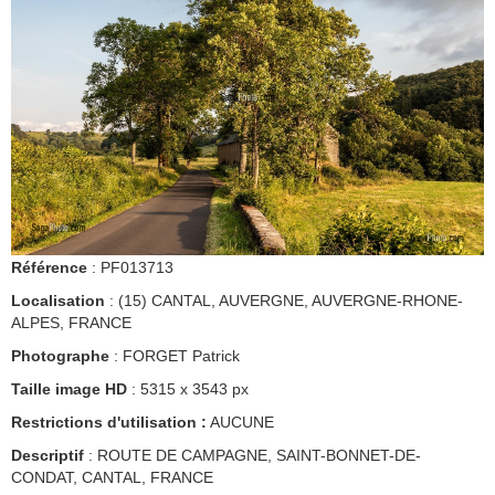
Référence
: PF013713
Localisation
: (15) CANTAL, AUVERGNE, AUVERGNE-RHONE-
ALPES, FRANCE
Photographe
: FORGET Patrick
Taille image HD
: 5315 x 3543 px
Restrictions d'utilisation :
AUCUNE
Descriptif
: ROUTE DE CAMPAGNE, SAINT-BONNET-DE-
CONDAT, CANTAL, FRANCE