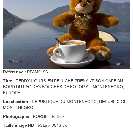
Référence
: PFAM0196
Titre
: TEDDY L'OURS EN PELUCHE PRENANT SON CAFE AU
BORD DU LAC DES BOUCHES DE KOTOR AU MONTENEGRO,
EUROPE
Localisation
: REPUBLIQUE DU MONTENEGRO, REPUBLIC OF
MONTENEGRO
Photographe
: FORGET Patrick
Taille image HD
: 5315 x 3543 px