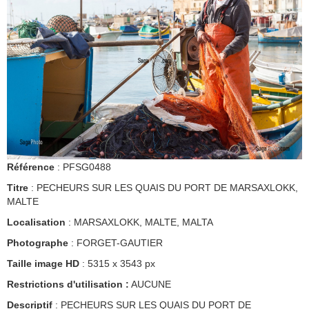
Référence
: PFSG0488
Titre
: PECHEURS SUR LES QUAIS DU PORT DE MARSAXLOKK,
MALTE
Localisation
: MARSAXLOKK, MALTE, MALTA
Photographe
: FORGET-GAUTIER
Taille image HD
: 5315 x 3543 px
Restrictions d'utilisation :
AUCUNE
Descriptif
: PECHEURS SUR LES QUAIS DU PORT DE