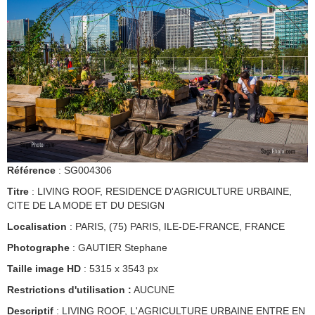
Référence
: SG004306
Titre
: LIVING ROOF, RESIDENCE D'AGRICULTURE URBAINE,
CITE DE LA MODE ET DU DESIGN
Localisation
: PARIS, (75) PARIS, ILE-DE-FRANCE, FRANCE
Photographe
: GAUTIER Stephane
Taille image HD
: 5315 x 3543 px
Restrictions d'utilisation :
AUCUNE
Descriptif
: LIVING ROOF, L'AGRICULTURE URBAINE ENTRE EN