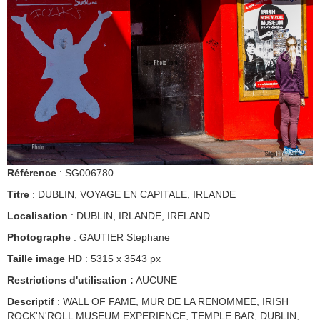
Référence
: SG006780
Titre
: DUBLIN, VOYAGE EN CAPITALE, IRLANDE
Localisation
: DUBLIN, IRLANDE, IRELAND
Photographe
: GAUTIER Stephane
Taille image HD
: 5315 x 3543 px
Restrictions d'utilisation :
AUCUNE
Descriptif
: WALL OF FAME, MUR DE LA RENOMMEE, IRISH
ROCK'N'ROLL MUSEUM EXPERIENCE, TEMPLE BAR, DUBLIN,