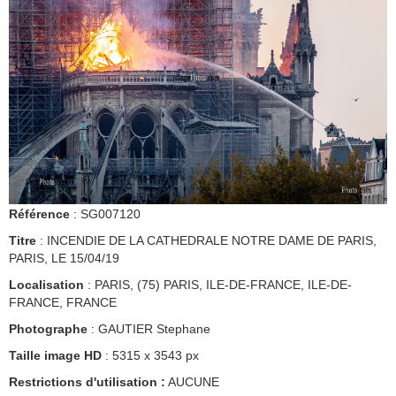
Référence
: SG007120
Titre
: INCENDIE DE LA CATHEDRALE NOTRE DAME DE PARIS,
PARIS, LE 15/04/19
Localisation
: PARIS, (75) PARIS, ILE-DE-FRANCE, ILE-DE-
FRANCE, FRANCE
Photographe
: GAUTIER Stephane
Taille image HD
: 5315 x 3543 px
Restrictions d'utilisation :
AUCUNE