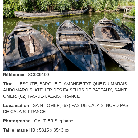
Référence
: SG009100
Titre
: L'ESCUTE, BARQUE FLAMANDE TYPIQUE DU MARAIS
AUDOMAROIS, ATELIER DES FAISEURS DE BATEAUX, SAINT
OMER, (62) PAS-DE-CALAIS, FRANCE
Localisation
: SAINT OMER, (62) PAS-DE-CALAIS, NORD-PAS-
DE-CALAIS, FRANCE
Photographe
: GAUTIER Stephane
Taille image HD
: 5315 x 3543 px