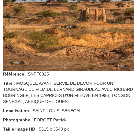
Référence
: SNPF0025
Titre
: MOSQUEE AYANT SERVIE DE DECOR POUR UN
TOURNAGE DE FILM DE BERNARD GIRAUDEAU AVEC RICHARD
BOHRINGER, LES CAPRICES D'UN FLEUVE EN 1996, TONGON,
SENEGAL, AFRIQUE DE L'OUEST
Localisation
: SAINT-LOUIS, SENEGAL
Photographe
: FORGET Patrick
Taille image HD
: 5315 x 3543 px