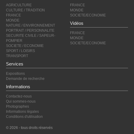
AGRICULTURE
FRANCE
CULTURE / TRADITION
MONDE
FRANCE
SOCIETE/ECONOMIE
MONDE
Vidéos
NATURE / ENVIRONNEMENT
PORTRAIT / PERSONNALITE
FRANCE
SECURITE CIVILE / SAPEUR-
MONDE
POMPIER
SOCIETE/ECONOMIE
SOCIETE / ECONOMIE
SPORT / LOISIRS
TRANSPORT
Services
Expositions
Demande de recherche
Informations
Contactez-nous
Qui sommes-nous
Photographes
Informations légales
Conditions d'utilisation
© 2026 - tous droits réservés