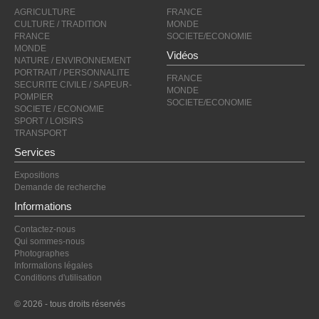
AGRICULTURE
FRANCE
CULTURE / TRADITION
MONDE
FRANCE
SOCIETE/ECONOMIE
MONDE
Vidéos
NATURE / ENVIRONNEMENT
PORTRAIT / PERSONNALITE
FRANCE
SECURITE CIVILE / SAPEUR-
MONDE
POMPIER
SOCIETE/ECONOMIE
SOCIETE / ECONOMIE
SPORT / LOISIRS
TRANSPORT
Services
Expositions
Demande de recherche
Informations
Contactez-nous
Qui sommes-nous
Photographes
Informations légales
Conditions d'utilisation
© 2026 - tous droits réservés