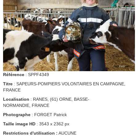
Référence
: SPPF4349
Titre
: SAPEURS-POMPIERS VOLONTAIRES EN CAMPAGNE,
FRANCE
Localisation
: RANES, (61) ORNE, BASSE-
NORMANDIE, FRANCE
Photographe
: FORGET Patrick
Taille image HD
: 3543 x 2362 px
Restrictions d'utilisation :
AUCUNE