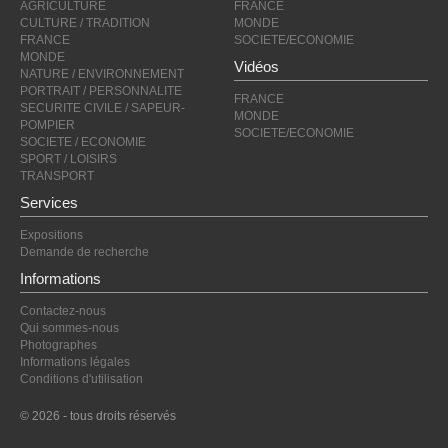
AGRICULTURE
FRANCE
CULTURE / TRADITION
MONDE
FRANCE
SOCIETE/ECONOMIE
MONDE
Vidéos
NATURE / ENVIRONNEMENT
PORTRAIT / PERSONNALITE
FRANCE
SECURITE CIVILE / SAPEUR-
MONDE
POMPIER
SOCIETE/ECONOMIE
SOCIETE / ECONOMIE
SPORT / LOISIRS
TRANSPORT
Services
Expositions
Demande de recherche
Informations
Contactez-nous
Qui sommes-nous
Photographes
Informations légales
Conditions d'utilisation
© 2026 - tous droits réservés