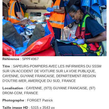
Référence
: SPPF4967
Titre
: SAPEURS-POMPIERS AVEC LES INFIRMIERS DU SSSM
SUR UN ACCIDENT DE VOITURE SUR LA VOIE PUBLIQUE,
CAYENNE, GUYANE FRANCAISE, DEPARTEMENT-REGION
D'OUTRE-MER, AMERIQUE DU SUD, FRANCE
Localisation
: CAYENNE, (973) GUYANE FRANCAISE, (97)
DROM-COM, FRANCE
Photographe
: FORGET Patrick
Taille image HD
: 5315 x 3543 px