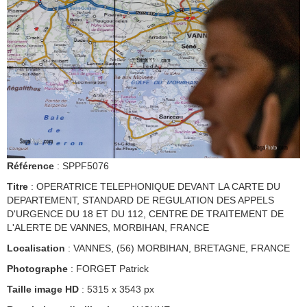
Référence
: SPPF5076
Titre
: OPERATRICE TELEPHONIQUE DEVANT LA CARTE DU
DEPARTEMENT, STANDARD DE REGULATION DES APPELS
D'URGENCE DU 18 ET DU 112, CENTRE DE TRAITEMENT DE
L'ALERTE DE VANNES, MORBIHAN, FRANCE
Localisation
: VANNES, (56) MORBIHAN, BRETAGNE, FRANCE
Photographe
: FORGET Patrick
Taille image HD
: 5315 x 3543 px