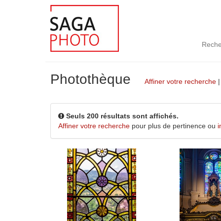
Reche
Photothèque
Affiner votre recherche
Seuls 200 résultats sont affichés.
Affiner votre recherche
pour plus de pertinence ou
i