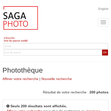
English
s'inscrire
mot de passe oublié
OK
Photothèque
Affiner votre recherche
|
Nouvelle recherche
Résultat de votre recherche :
200 photos
Seuls 200 résultats sont affichés.