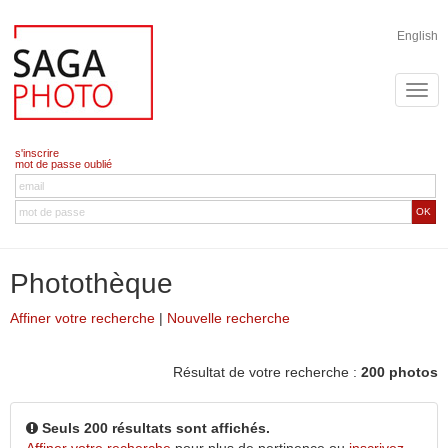
English
s'inscrire
mot de passe oublié
OK
Photothèque
Affiner votre recherche
|
Nouvelle recherche
Résultat de votre recherche :
200 photos
Seuls 200 résultats sont affichés.