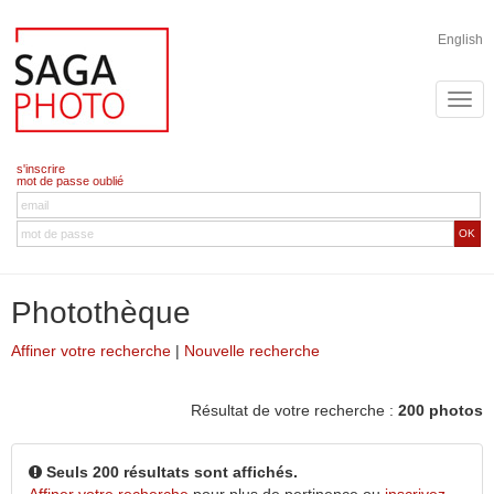
English
s'inscrire
mot de passe oublié
OK
Photothèque
Affiner votre recherche
|
Nouvelle recherche
Résultat de votre recherche :
200 photos
Seuls 200 résultats sont affichés.