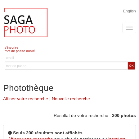
English
s'inscrire
mot de passe oublié
OK
Photothèque
Affiner votre recherche
|
Nouvelle recherche
Résultat de votre recherche :
200 photos
Seuls 200 résultats sont affichés.