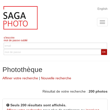
English
s'inscrire
mot de passe oublié
OK
Photothèque
Affiner votre recherche
|
Nouvelle recherche
Résultat de votre recherche :
200 photos
Seuls 200 résultats sont affichés.