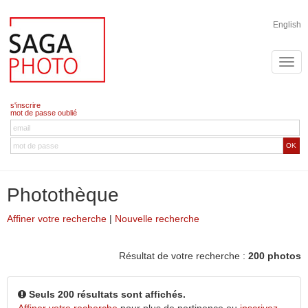
English
s'inscrire
mot de passe oublié
OK
Photothèque
Affiner votre recherche
|
Nouvelle recherche
Résultat de votre recherche :
200 photos
Seuls 200 résultats sont affichés.