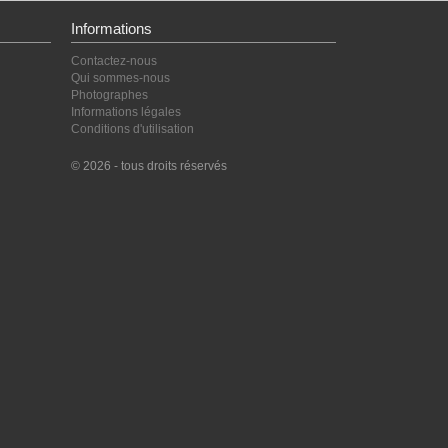
Informations
Contactez-nous
Qui sommes-nous
Photographes
Informations légales
Conditions d'utilisation
© 2026 - tous droits réservés