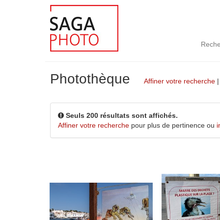
Reche
Photothèque
Affiner votre recherche
Seuls 200 résultats sont affichés.
Affiner votre recherche
pour plus de pertinence ou
i