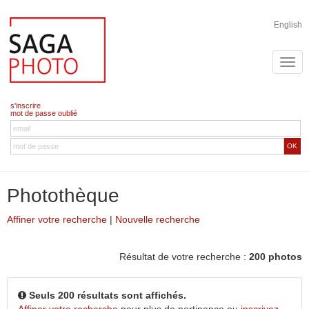
English
s'inscrire
mot de passe oublié
OK
Photothèque
Affiner votre recherche
|
Nouvelle recherche
Résultat de votre recherche :
200 photos
Seuls 200 résultats sont affichés.