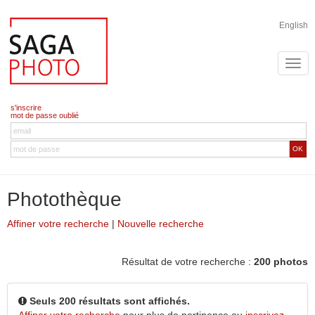
English
s'inscrire
mot de passe oublié
OK
Photothèque
Affiner votre recherche
|
Nouvelle recherche
Résultat de votre recherche :
200 photos
Seuls 200 résultats sont affichés.