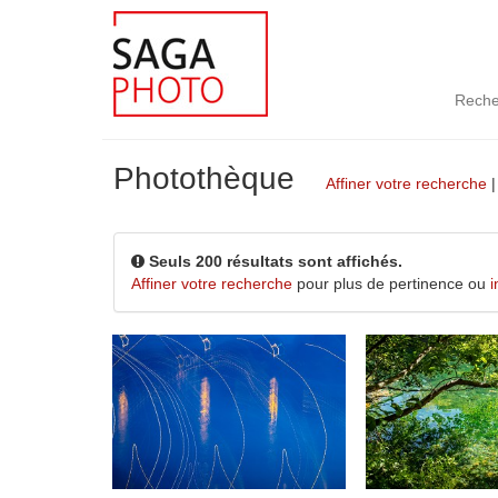
Reche
Photothèque
Affiner votre recherche
Seuls 200 résultats sont affichés.
Affiner votre recherche
pour plus de pertinence ou
i