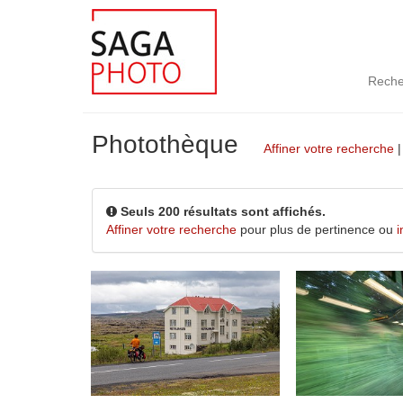
Reche
Photothèque
Affiner votre recherche
Seuls 200 résultats sont affichés.
Affiner votre recherche
pour plus de pertinence ou
i