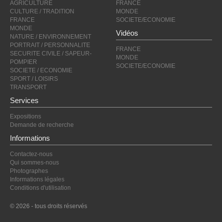
AGRICULTURE
FRANCE
CULTURE / TRADITION
MONDE
FRANCE
SOCIETE/ECONOMIE
MONDE
Vidéos
NATURE / ENVIRONNEMENT
PORTRAIT / PERSONNALITE
FRANCE
SECURITE CIVILE / SAPEUR-
MONDE
POMPIER
SOCIETE/ECONOMIE
SOCIETE / ECONOMIE
SPORT / LOISIRS
TRANSPORT
Services
Expositions
Demande de recherche
Informations
Contactez-nous
Qui sommes-nous
Photographes
Informations légales
Conditions d'utilisation
© 2026 - tous droits réservés