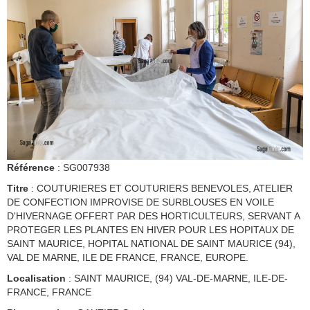
Référence
: SG007938
Titre
: COUTURIERES ET COUTURIERS BENEVOLES, ATELIER
DE CONFECTION IMPROVISE DE SURBLOUSES EN VOILE
D'HIVERNAGE OFFERT PAR DES HORTICULTEURS, SERVANT A
PROTEGER LES PLANTES EN HIVER POUR LES HOPITAUX DE
SAINT MAURICE, HOPITAL NATIONAL DE SAINT MAURICE (94),
VAL DE MARNE, ILE DE FRANCE, FRANCE, EUROPE.
Localisation
: SAINT MAURICE, (94) VAL-DE-MARNE, ILE-DE-
FRANCE, FRANCE