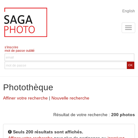
English
s'inscrire
mot de passe oublié
OK
Photothèque
Affiner votre recherche
|
Nouvelle recherche
Résultat de votre recherche :
200 photos
Seuls 200 résultats sont affichés.